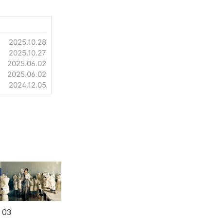
2025.10.28
2025.10.27
2025.06.02
2025.06.02
2024.12.05
 03