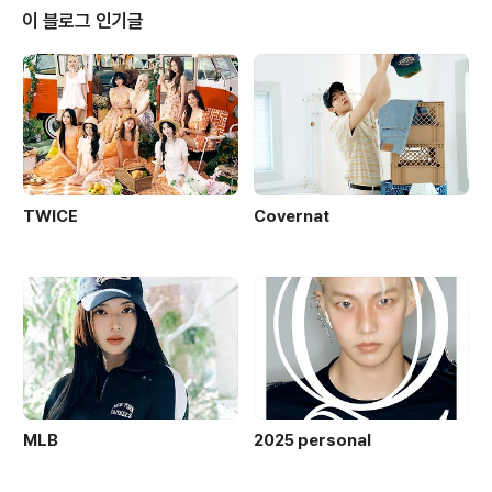
이 블로그 인기글
TWICE
Covernat
MLB
2025 personal