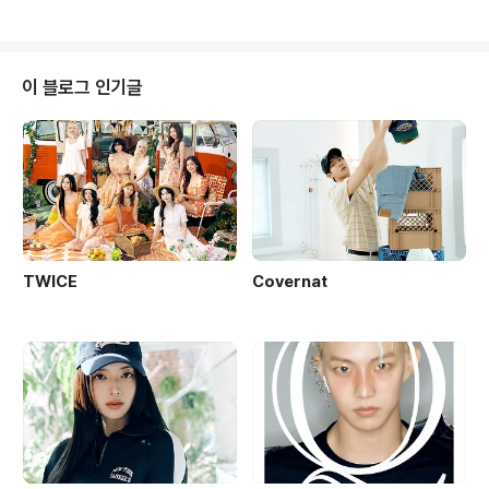
이 블로그 인기글
TWICE
Covernat