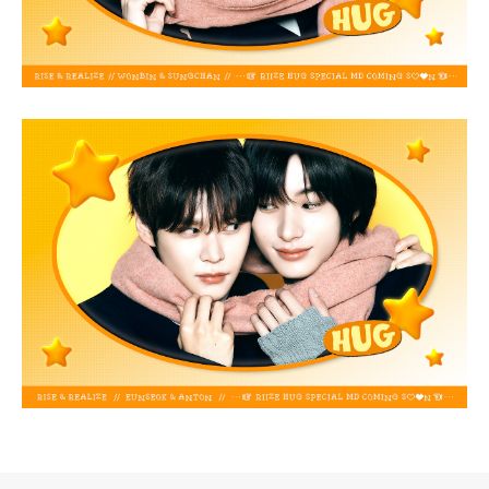
로그 정보