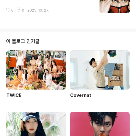
0
0
2025. 10. 27.
이 블로그 인기글
TWICE
Covernat