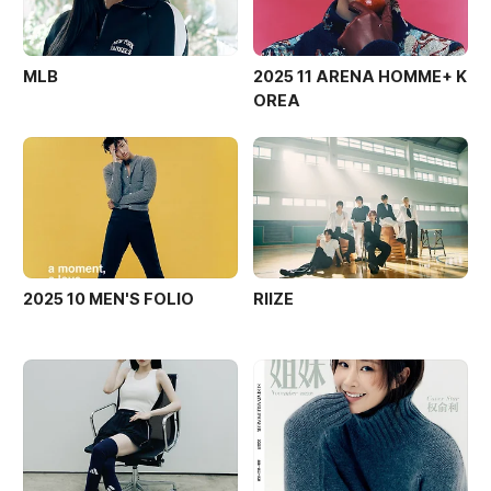
MLB
2025 11 ARENA HOMME+ K
OREA
2025 10 MEN'S FOLIO
RIIZE