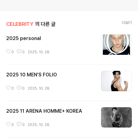
더보기
CELEBRITY
의 다른 글
2025 personal
글 내용
0
0
2025. 10. 28.
2025 10 MEN'S FOLIO
글 내용
0
0
2025. 10. 28.
2025 11 ARENA HOMME+ KOREA
글 내용
0
0
2025. 10. 28.