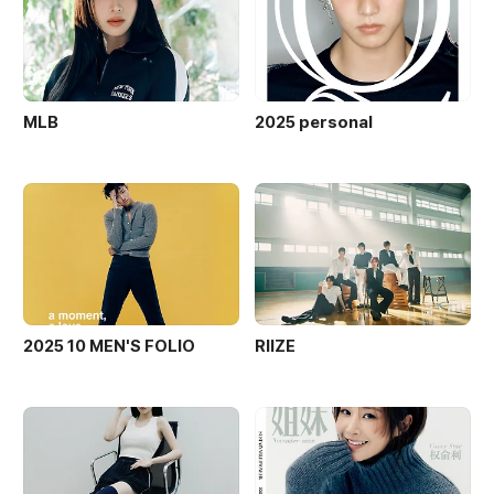
MLB
2025 personal
2025 10 MEN'S FOLIO
RIIZE